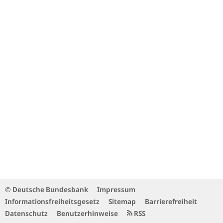
© Deutsche Bundesbank
Impressum
Informationsfreiheitsgesetz
Sitemap
Barrierefreiheit
Datenschutz
Benutzerhinweise
RSS