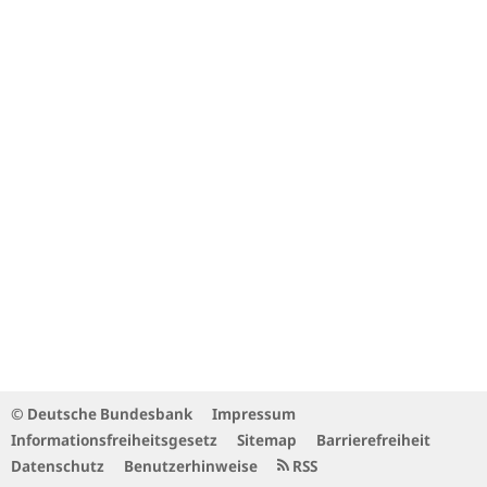
© Deutsche Bundesbank
Impressum
Informationsfreiheitsgesetz
Sitemap
Barrierefreiheit
Datenschutz
Benutzerhinweise
RSS