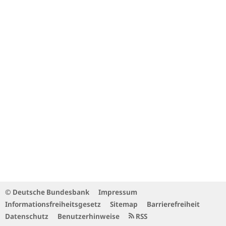
© Deutsche Bundesbank
Impressum
Informationsfreiheitsgesetz
Sitemap
Barrierefreiheit
Datenschutz
Benutzerhinweise
RSS