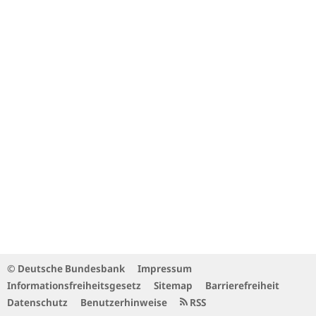
© Deutsche Bundesbank
Impressum
Informationsfreiheitsgesetz
Sitemap
Barrierefreiheit
Datenschutz
Benutzerhinweise
RSS