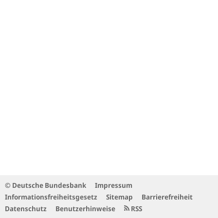
© Deutsche Bundesbank
Impressum
Informationsfreiheitsgesetz
Sitemap
Barrierefreiheit
Datenschutz
Benutzerhinweise
RSS