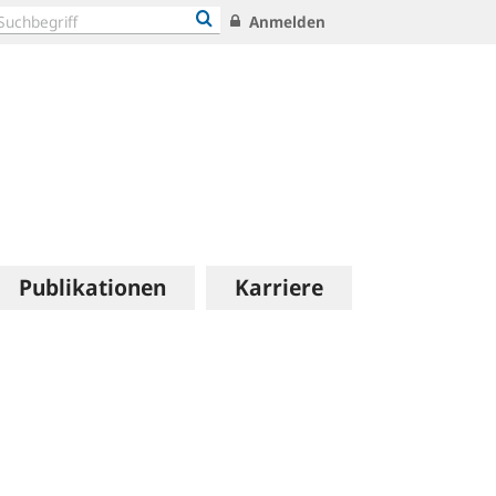
Anmelden
Publikationen
Karriere