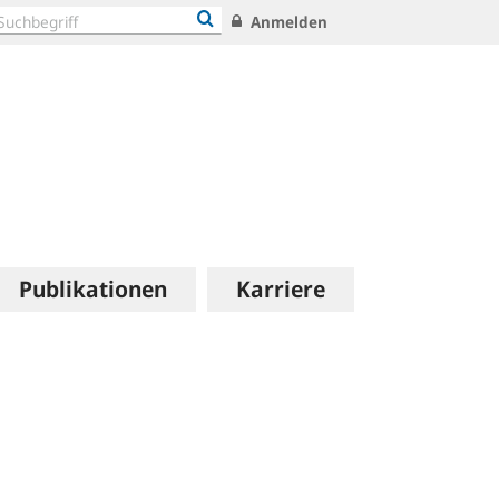
Anmelden
Publikationen
Karriere