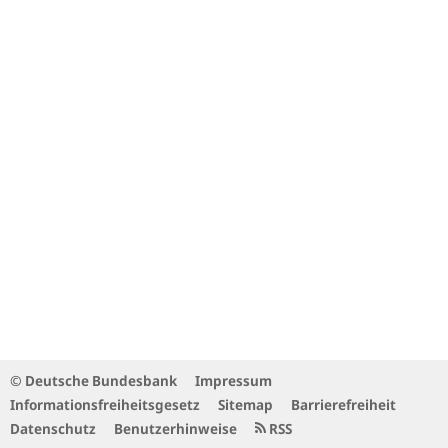
© Deutsche Bundesbank
Impressum
Informationsfreiheitsgesetz
Sitemap
Barrierefreiheit
Datenschutz
Benutzerhinweise
RSS