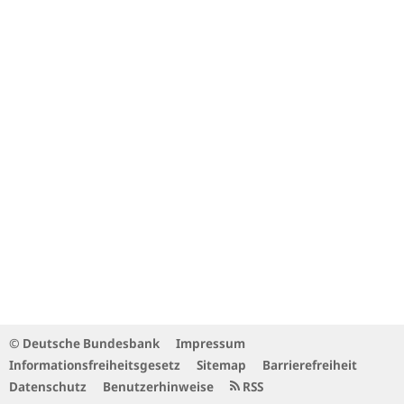
© Deutsche Bundesbank
Impressum
Informationsfreiheitsgesetz
Sitemap
Barrierefreiheit
Datenschutz
Benutzerhinweise
RSS