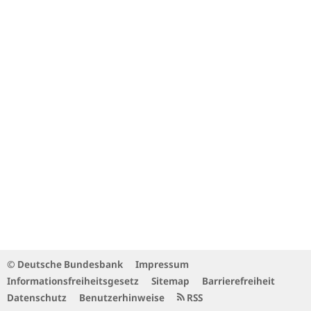
© Deutsche Bundesbank
Impressum
Informationsfreiheitsgesetz
Sitemap
Barrierefreiheit
Datenschutz
Benutzerhinweise
RSS