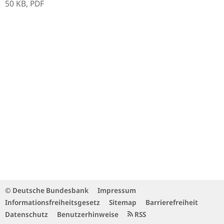
50 KB,
PDF
© Deutsche Bundesbank
Impressum
Informationsfreiheitsgesetz
Sitemap
Barrierefreiheit
Datenschutz
Benutzerhinweise
RSS