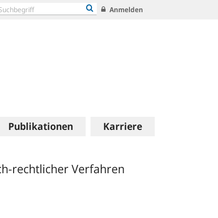
Anmelden
Publikationen
Karriere
h-rechtlicher Verfahren