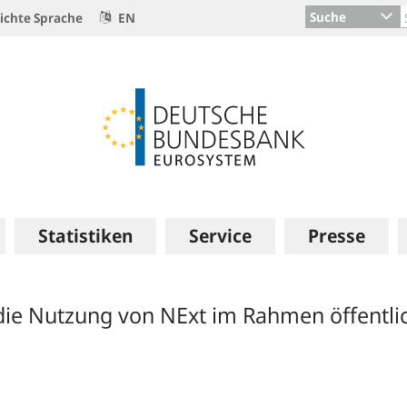
Suche
ichte Sprache
EN
Statistiken
Service
Presse
ie Nutzung von NExt im Rahmen öffentlic