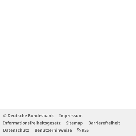
© Deutsche Bundesbank
Impressum
Informationsfreiheitsgesetz
Sitemap
Barrierefreiheit
Datenschutz
Benutzerhinweise
RSS