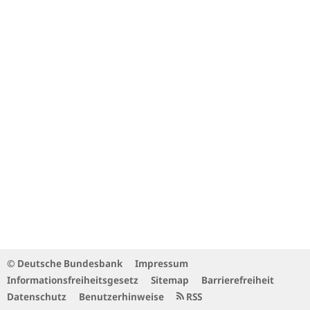
© Deutsche Bundesbank
Impressum
Informationsfreiheitsgesetz
Sitemap
Barrierefreiheit
Datenschutz
Benutzerhinweise
RSS