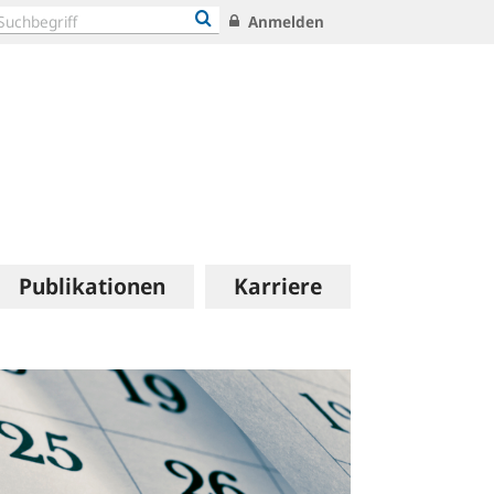
Anmelden
Publikationen
Karriere