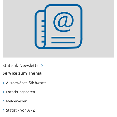
Newsletter
Statistik-Newsletter
Service zum Thema
Ausgewählte Stichworte
Forschungsdaten
Meldewesen
Statistik von A - Z