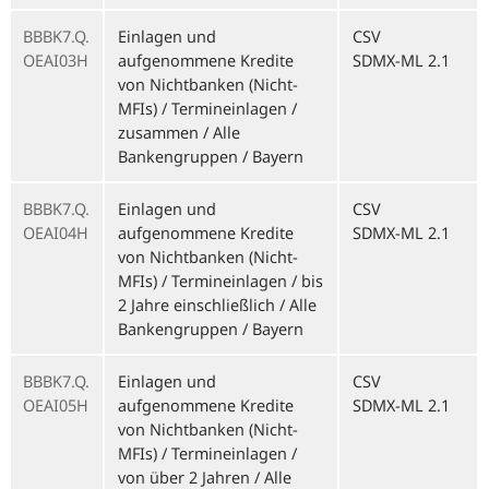
BBBK7.Q.
Einlagen und
CSV
OEAI03H
aufgenommene Kredite
SDMX-ML 2.1
von Nichtbanken (Nicht-
MFIs) / Termineinlagen /
zusammen / Alle
Bankengruppen / Bayern
BBBK7.Q.
Einlagen und
CSV
OEAI04H
aufgenommene Kredite
SDMX-ML 2.1
von Nichtbanken (Nicht-
MFIs) / Termineinlagen / bis
2 Jahre einschließlich / Alle
Bankengruppen / Bayern
BBBK7.Q.
Einlagen und
CSV
OEAI05H
aufgenommene Kredite
SDMX-ML 2.1
von Nichtbanken (Nicht-
MFIs) / Termineinlagen /
von über 2 Jahren / Alle