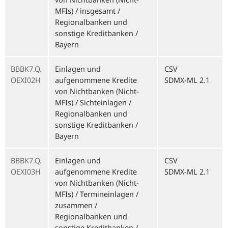
MFIs) / insgesamt /
Regionalbanken und
sonstige Kreditbanken /
Bayern
BBBK7.Q.
Einlagen und
CSV
OEXI02H
aufgenommene Kredite
SDMX-ML 2.1
von Nichtbanken (Nicht-
MFIs) / Sichteinlagen /
Regionalbanken und
sonstige Kreditbanken /
Bayern
BBBK7.Q.
Einlagen und
CSV
OEXI03H
aufgenommene Kredite
SDMX-ML 2.1
von Nichtbanken (Nicht-
MFIs) / Termineinlagen /
zusammen /
Regionalbanken und
sonstige Kreditbanken /