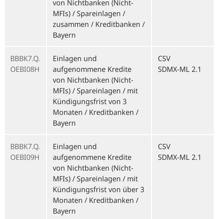
von Nichtbanken (Nicht-
MFIs) / Spareinlagen /
zusammen / Kreditbanken /
Bayern
BBBK7.Q.
Einlagen und
CSV
OEBI08H
aufgenommene Kredite
SDMX-ML 2.1
von Nichtbanken (Nicht-
MFIs) / Spareinlagen / mit
Kündigungsfrist von 3
Monaten / Kreditbanken /
Bayern
BBBK7.Q.
Einlagen und
CSV
OEBI09H
aufgenommene Kredite
SDMX-ML 2.1
von Nichtbanken (Nicht-
MFIs) / Spareinlagen / mit
Kündigungsfrist von über 3
Monaten / Kreditbanken /
Bayern