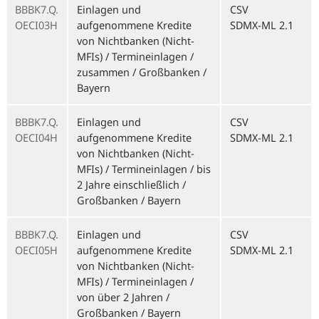
BBBK7.Q.
Einlagen und
CSV
OECI03H
aufgenommene Kredite
SDMX-ML 2.1
von Nichtbanken (Nicht-
MFIs) / Termineinlagen /
zusammen / Großbanken /
Bayern
BBBK7.Q.
Einlagen und
CSV
OECI04H
aufgenommene Kredite
SDMX-ML 2.1
von Nichtbanken (Nicht-
MFIs) / Termineinlagen / bis
2 Jahre einschließlich /
Großbanken / Bayern
BBBK7.Q.
Einlagen und
CSV
OECI05H
aufgenommene Kredite
SDMX-ML 2.1
von Nichtbanken (Nicht-
MFIs) / Termineinlagen /
von über 2 Jahren /
Großbanken / Bayern