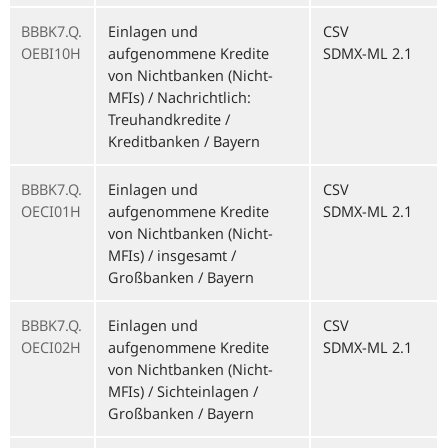
BBBK7.Q.
Einlagen und
CSV
OEBI10H
aufgenommene Kredite
SDMX-ML 2.1
von Nichtbanken (Nicht-
MFIs) / Nachrichtlich:
Treuhandkredite /
Kreditbanken / Bayern
BBBK7.Q.
Einlagen und
CSV
OECI01H
aufgenommene Kredite
SDMX-ML 2.1
von Nichtbanken (Nicht-
MFIs) / insgesamt /
Großbanken / Bayern
BBBK7.Q.
Einlagen und
CSV
OECI02H
aufgenommene Kredite
SDMX-ML 2.1
von Nichtbanken (Nicht-
MFIs) / Sichteinlagen /
Großbanken / Bayern