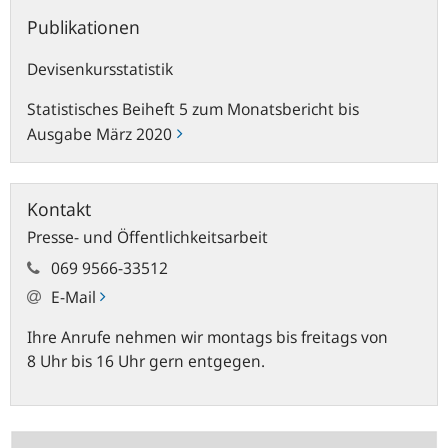
Publikationen
Publikationen
Devisenkursstatistik
Statistisches Beiheft 5 zum Monatsbericht bis
Ausgabe März 2020
Kontakt
Presse- und Öffentlichkeitsarbeit
069 9566-33512
E-Mail
Ihre Anrufe nehmen wir montags bis freitags von
8 Uhr bis 16 Uhr gern entgegen.
Statistik-