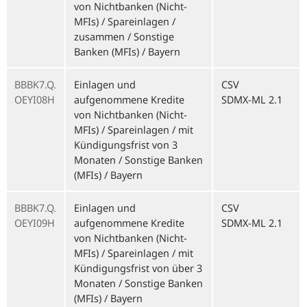
von Nichtbanken (Nicht-
MFIs) / Spareinlagen /
zusammen / Sonstige
Banken (MFIs) / Bayern
BBBK7.Q.
Einlagen und
CSV
OEYI08H
aufgenommene Kredite
SDMX-ML 2.1
von Nichtbanken (Nicht-
MFIs) / Spareinlagen / mit
Kündigungsfrist von 3
Monaten / Sonstige Banken
(MFIs) / Bayern
BBBK7.Q.
Einlagen und
CSV
OEYI09H
aufgenommene Kredite
SDMX-ML 2.1
von Nichtbanken (Nicht-
MFIs) / Spareinlagen / mit
Kündigungsfrist von über 3
Monaten / Sonstige Banken
(MFIs) / Bayern