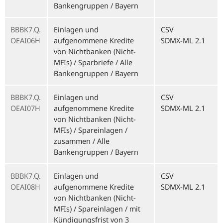
Bankengruppen / Bayern
BBBK7.Q.
Einlagen und
CSV
OEAI06H
aufgenommene Kredite
SDMX-ML 2.1
von Nichtbanken (Nicht-
MFIs) / Sparbriefe / Alle
Bankengruppen / Bayern
BBBK7.Q.
Einlagen und
CSV
OEAI07H
aufgenommene Kredite
SDMX-ML 2.1
von Nichtbanken (Nicht-
MFIs) / Spareinlagen /
zusammen / Alle
Bankengruppen / Bayern
BBBK7.Q.
Einlagen und
CSV
OEAI08H
aufgenommene Kredite
SDMX-ML 2.1
von Nichtbanken (Nicht-
MFIs) / Spareinlagen / mit
Kündigungsfrist von 3