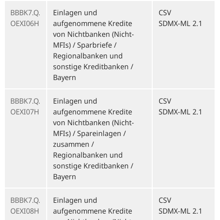
BBBK7.Q.
Einlagen und
CSV
OEXI06H
aufgenommene Kredite
SDMX-ML 2.1
von Nichtbanken (Nicht-
MFIs) / Sparbriefe /
Regionalbanken und
sonstige Kreditbanken /
Bayern
BBBK7.Q.
Einlagen und
CSV
OEXI07H
aufgenommene Kredite
SDMX-ML 2.1
von Nichtbanken (Nicht-
MFIs) / Spareinlagen /
zusammen /
Regionalbanken und
sonstige Kreditbanken /
Bayern
BBBK7.Q.
Einlagen und
CSV
OEXI08H
aufgenommene Kredite
SDMX-ML 2.1