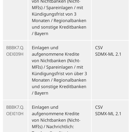
von Nichtbanken (Nicht-
MFIs) / Spareinlagen / mit
Kündigungsfrist von 3
Monaten / Regionalbanken
und sonstige Kreditbanken
/ Bayern
BBBK7.Q.
Einlagen und
CSV
OEXI09H
aufgenommene Kredite
SDMX-ML 2.1
von Nichtbanken (Nicht-
MFIs) / Spareinlagen / mit
Kündigungsfrist von über 3
Monaten / Regionalbanken
und sonstige Kreditbanken
/ Bayern
BBBK7.Q.
Einlagen und
CSV
OEXI10H
aufgenommene Kredite
SDMX-ML 2.1
von Nichtbanken (Nicht-
MFIs) / Nachrichtlich: