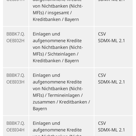
von Nichtbanken (Nicht-
MFIs) / insgesamt /
Kreditbanken / Bayern
BBBK7.Q.
Einlagen und
CSV
OEBI02H
aufgenommene Kredite
SDMX-ML 2.1
von Nichtbanken (Nicht-
MFIs) / Sichteinlagen /
Kreditbanken / Bayern
BBBK7.Q.
Einlagen und
CSV
OEBI03H
aufgenommene Kredite
SDMX-ML 2.1
von Nichtbanken (Nicht-
MFIs) / Termineinlagen /
zusammen / Kreditbanken /
Bayern
BBBK7.Q.
Einlagen und
CSV
OEBI04H
aufgenommene Kredite
SDMX-ML 2.1