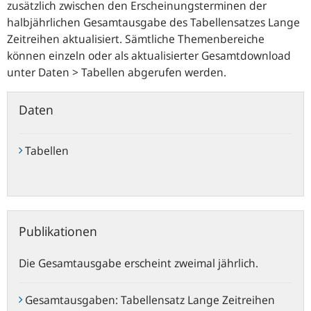
zusätzlich zwischen den Erscheinungsterminen der
halbjährlichen Gesamtausgabe des Tabellensatzes Lange
Zeitreihen aktualisiert. Sämtliche Themenbereiche
können einzeln oder als aktualisierter Gesamtdownload
unter Daten > Tabellen abgerufen werden.
Daten
Tabellen
Publikationen
Die Gesamtausgabe erscheint zweimal jährlich.
Gesamtausgaben: Tabellensatz Lange Zeitreihen