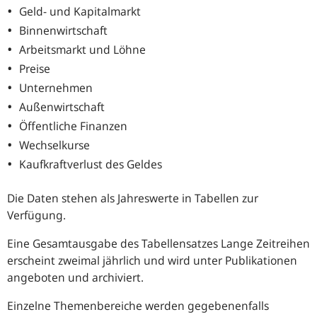
Geld- und Kapitalmarkt
Binnenwirtschaft
Arbeitsmarkt und Löhne
Preise
Unternehmen
Außenwirtschaft
Öffentliche Finanzen
Wechselkurse
Kaufkraftverlust des Geldes
Die Daten stehen als Jahreswerte in Tabellen zur
Verfügung.
Eine Gesamtausgabe des Tabellensatzes Lange Zeitreihen
erscheint zweimal jährlich und wird unter Publikationen
angeboten und archiviert.
Einzelne Themenbereiche werden gegebenenfalls