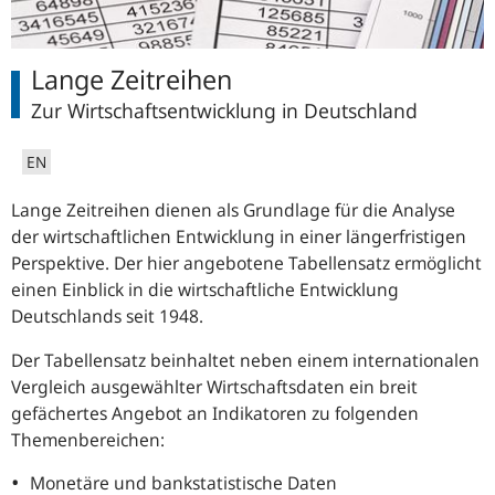
Lange Zeitreihen
Zur Wirtschaftsentwicklung in Deutschland
EN
Lange Zeitreihen dienen als Grundlage für die Analyse
der wirtschaftlichen Entwicklung in einer längerfristigen
Perspektive. Der hier angebotene Tabellensatz ermöglicht
einen Einblick in die wirtschaftliche Entwicklung
Deutschlands seit 1948.
Der Tabellensatz beinhaltet neben einem internationalen
Vergleich ausgewählter Wirtschaftsdaten ein breit
gefächertes Angebot an Indikatoren zu folgenden
Themenbereichen:
Monetäre und bankstatistische Daten