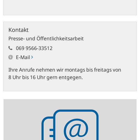
Kontakt
Presse- und Öffentlichkeitsarbeit
069 9566-33512
E-Mail
Ihre Anrufe nehmen wir montags bis freitags von
8 Uhr bis 16 Uhr gern entgegen.
Statistik-
Newsletter