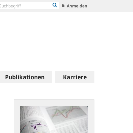
Anmelden
Publikationen
Karriere
Statistische
Publikationen