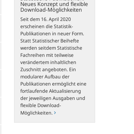
Neues Konzept und flexible
Download-Möglichkeiten
Seit dem 16. April 2020
erscheinen die Statistik-
Publikationen in neuer Form.
Statt Statistischer Beihefte
werden seitdem Statistische
Fachreihen mit teilweise
verändertem inhaltlichen
Zuschnitt angeboten. Ein
modularer Aufbau der
Publikationen ermöglicht eine
fortlaufende Aktualisierung
der jeweiligen Ausgaben und
flexible Download-
Möglichkeiten.