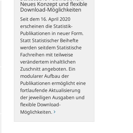
Neues Konzept und flexible
Download-Möglichkeiten
Seit dem 16. April 2020
erscheinen die Statistik-
Publikationen in neuer Form.
Statt Statistischer Beihefte
werden seitdem Statistische
Fachreihen mit teilweise
verändertem inhaltlichen
Zuschnitt angeboten. Ein
modularer Aufbau der
Publikationen ermöglicht eine
fortlaufende Aktualisierung
der jeweiligen Ausgaben und
flexible Download-
Möglichkeiten.