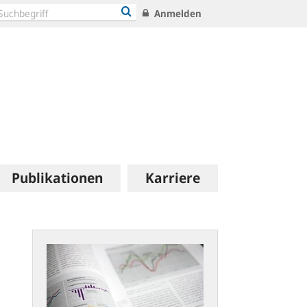
Anmelden
Publikationen
Karriere
Statistische
Publikationen