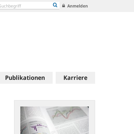
Anmelden
Publikationen
Karriere
Statistische
Publikationen