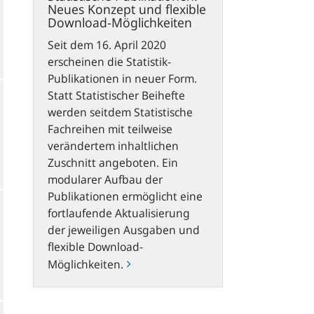
Neues Konzept und flexible
Download-Möglichkeiten
Seit dem 16. April 2020
erscheinen die Statistik-
Publikationen in neuer Form.
Statt Statistischer Beihefte
werden seitdem Statistische
Fachreihen mit teilweise
verändertem inhaltlichen
Zuschnitt angeboten. Ein
modularer Aufbau der
Publikationen ermöglicht eine
fortlaufende Aktualisierung
der jeweiligen Ausgaben und
flexible Download-
Möglichkeiten.