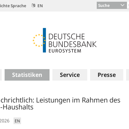
Suche
ichte Sprache
EN
Statistiken
Service
Presse
chrichtlich: Leistungen im Rahmen des
-Haushalts
.2026
EN