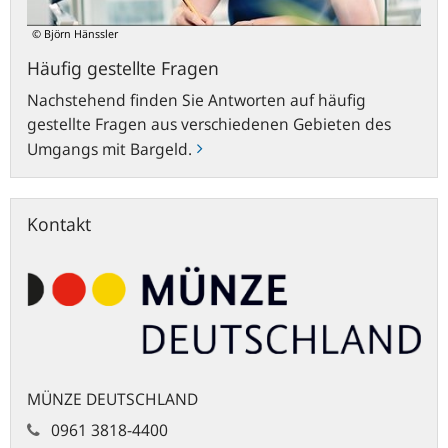
© Björn Hänssler
Häufig gestellte Fragen
Nachstehend finden Sie Antworten auf häufig
gestellte Fragen aus verschiedenen Gebieten des
Umgangs mit Bargeld.
Kontakt
MÜNZE DEUTSCHLAND
0961 3818-4400