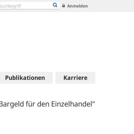
Anmelden
Publikationen
Karriere
argeld für den Einzelhandel"