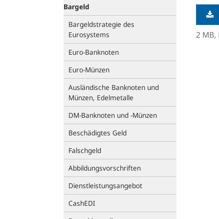
Bargeld
Bargeldstrategie des
2 MB,
Eurosystems
Euro-Banknoten
Euro-Münzen
Ausländische Banknoten und
Münzen, Edelmetalle
DM-Banknoten und -Münzen
Beschädigtes Geld
Falschgeld
Abbildungsvorschriften
Dienstleistungsangebot
CashEDI