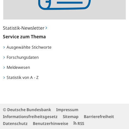
Statistik-Newsletter
Service zum Thema
Ausgewählte Stichworte
Forschungsdaten
Meldewesen
Statistik von A - Z
© Deutsche Bundesbank
Impressum
Informationsfreiheitsgesetz
Sitemap
Barrierefreiheit
Datenschutz
Benutzerhinweise
RSS