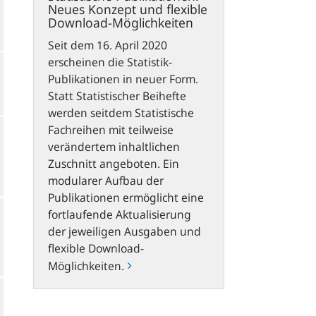
Neues Konzept und flexible
Download-Möglichkeiten
Seit dem 16. April 2020
erscheinen die Statistik-
Publikationen in neuer Form.
Statt Statistischer Beihefte
werden seitdem Statistische
Fachreihen mit teilweise
verändertem inhaltlichen
Zuschnitt angeboten. Ein
modularer Aufbau der
Publikationen ermöglicht eine
fortlaufende Aktualisierung
der jeweiligen Ausgaben und
flexible Download-
Möglichkeiten.