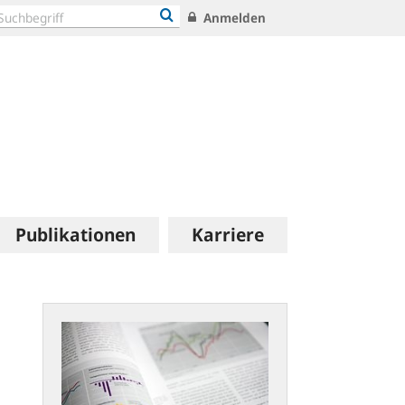
Anmelden
Publikationen
Karriere
Statistische
Publikationen