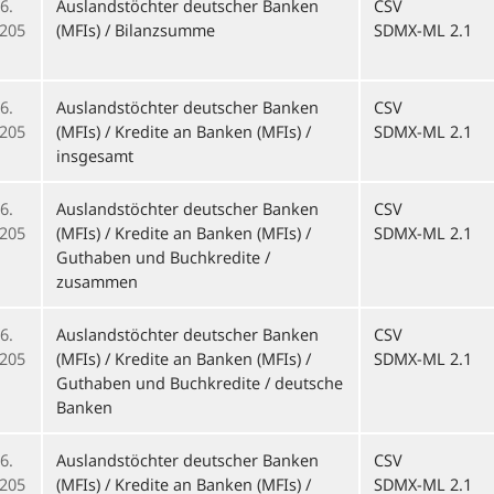
6.
Auslandstöchter deutscher Banken
CSV
205
(MFIs) / Bilanzsumme
SDMX-ML 2.1
6.
Auslandstöchter deutscher Banken
CSV
205
(MFIs) / Kredite an Banken (MFIs) /
SDMX-ML 2.1
insgesamt
6.
Auslandstöchter deutscher Banken
CSV
205
(MFIs) / Kredite an Banken (MFIs) /
SDMX-ML 2.1
Guthaben und Buchkredite /
zusammen
6.
Auslandstöchter deutscher Banken
CSV
205
(MFIs) / Kredite an Banken (MFIs) /
SDMX-ML 2.1
Guthaben und Buchkredite / deutsche
Banken
6.
Auslandstöchter deutscher Banken
CSV
205
(MFIs) / Kredite an Banken (MFIs) /
SDMX-ML 2.1