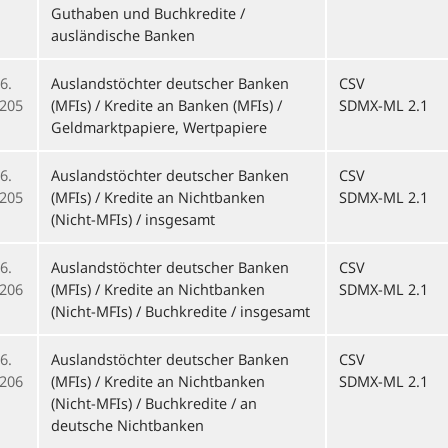
Guthaben und Buchkredite /
ausländische Banken
6.
Auslandstöchter deutscher Banken
CSV
205
(MFIs) / Kredite an Banken (MFIs) /
SDMX-ML 2.1
Geldmarktpapiere, Wertpapiere
6.
Auslandstöchter deutscher Banken
CSV
205
(MFIs) / Kredite an Nichtbanken
SDMX-ML 2.1
(Nicht-MFIs) / insgesamt
6.
Auslandstöchter deutscher Banken
CSV
206
(MFIs) / Kredite an Nichtbanken
SDMX-ML 2.1
(Nicht-MFIs) / Buchkredite / insgesamt
6.
Auslandstöchter deutscher Banken
CSV
206
(MFIs) / Kredite an Nichtbanken
SDMX-ML 2.1
(Nicht-MFIs) / Buchkredite / an
deutsche Nichtbanken