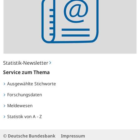
Statistik-Newsletter
Service zum Thema
Ausgewählte Stichworte
Forschungsdaten
Meldewesen
Statistik von A - Z
© Deutsche Bundesbank
Impressum