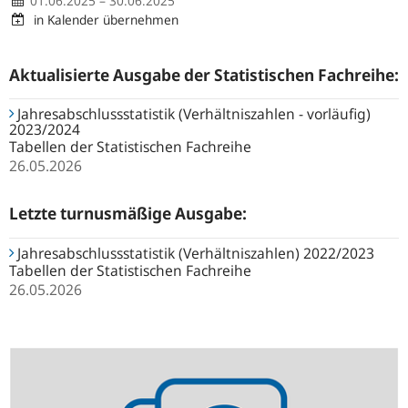
01.06.2025 – 30.06.2025
in Kalender übernehmen
Aktualisierte Ausgabe der Statistischen Fachreihe:
Jahresabschlussstatistik (Verhältniszahlen - vorläufig)
2023/2024
Tabellen der Statistischen Fachreihe
26.05.2026
Letzte turnusmäßige Ausgabe:
Jahresabschlussstatistik (Verhältniszahlen) 2022/2023
Tabellen der Statistischen Fachreihe
26.05.2026
Statistik-
Newsletter