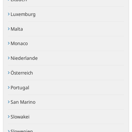
Luxemburg
Malta
Monaco
Niederlande
Österreich
Portugal
San Marino
Slowakei
Slowenien