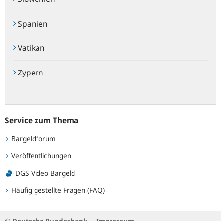
Spanien
Vatikan
Zypern
Service zum Thema
Bargeldforum
Veröffentlichungen
DGS Video Bargeld
Häufig gestellte Fragen (FAQ)
© Deutsche Bundesbank
Impressum