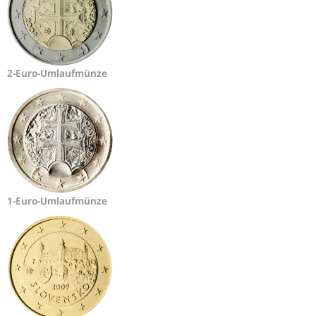
2-Euro-Umlaufmünze
1-Euro-Umlaufmünze