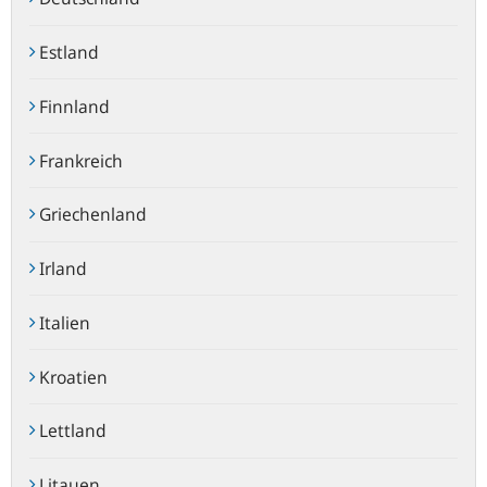
Estland
Finnland
Frankreich
Griechenland
Irland
Italien
Kroatien
Lettland
Litauen