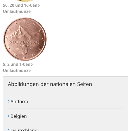
50, 20 und 10-Cent-
Umlaufmünze
5, 2 und 1-Cent-
Umlaufmünze
Abbildungen der nationalen Seiten
Andorra
Belgien
Deutschland