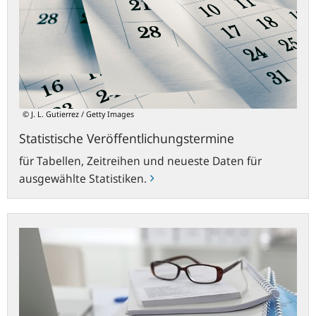
© J. L. Gutierrez / Getty Images
Statistische Veröffentlichungstermine
für Tabellen, Zeitreihen und neueste Daten für
ausgewählte Statistiken.
Statistische
Fachreihen