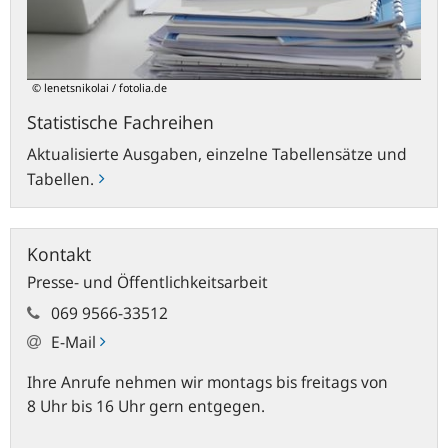
© lenetsnikolai / fotolia.de
Statistische Fachreihen
Aktualisierte Ausgaben, einzelne Tabellensätze und
Tabellen.
Kontakt
Presse- und Öffentlichkeitsarbeit
069 9566-33512
E-Mail
Ihre Anrufe nehmen wir montags bis freitags von
8 Uhr bis 16 Uhr gern entgegen.