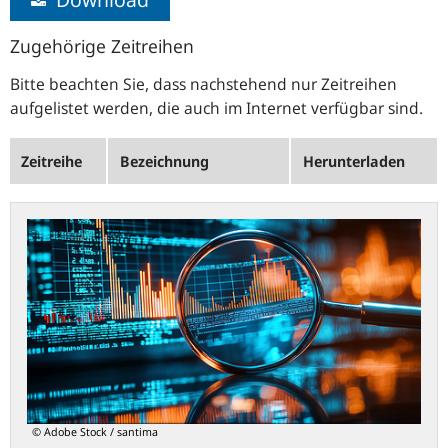
Zugehörige Zeitreihen
Bitte beachten Sie, dass nachstehend nur Zeitreihen
aufgelistet werden, die auch im Internet verfügbar sind.
Zeitreihe
Bezeichnung
Herunterladen
statistiken.bundesbank.de
© Adobe Stock / santima