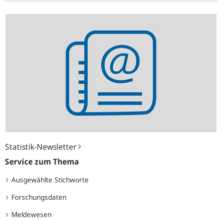
Statistik-
Newsletter
Statistik-Newsletter
Service zum Thema
Ausgewählte Stichworte
Forschungsdaten
Meldewesen