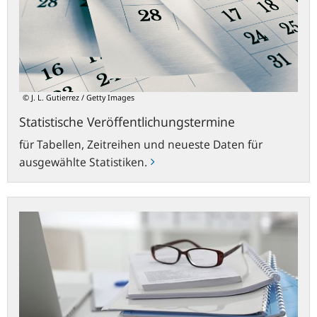
© J. L. Gutierrez / Getty Images
Statistische Veröffentlichungstermine
für Tabellen, Zeitreihen und neueste Daten für
ausgewählte Statistiken.
Statistische
Fachreihen