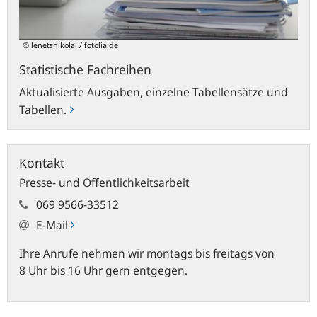
© lenetsnikolai / fotolia.de
Statistische Fachreihen
Aktualisierte Ausgaben, einzelne Tabellensätze und
Tabellen.
Kontakt
Presse- und Öffentlichkeitsarbeit
069 9566-33512
E-Mail
Ihre Anrufe nehmen wir montags bis freitags von
8 Uhr bis 16 Uhr gern entgegen.