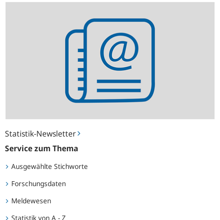
Statistik-
Newsletter
Statistik-Newsletter
Service zum Thema
Ausgewählte Stichworte
Forschungsdaten
Meldewesen
Statistik von A - Z