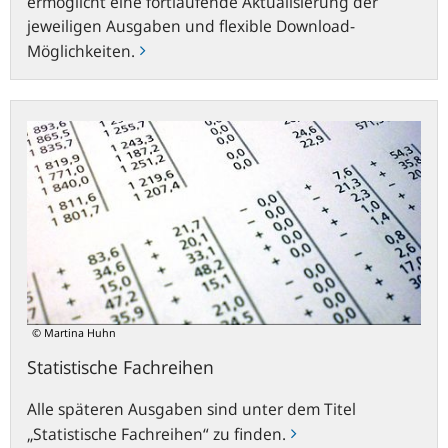
ermöglicht eine fortlaufende Aktualisierung der
jeweiligen Ausgaben und flexible Download-
Möglichkeiten.
Statistische
Fachreihen
© Martina Huhn
Statistische Fachreihen
Alle späteren Ausgaben sind unter dem Titel
„Statistische Fachreihen“ zu finden.