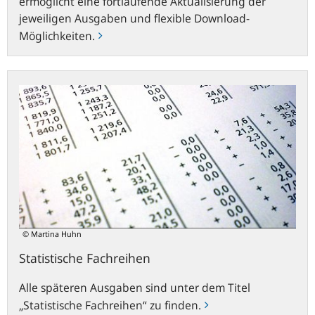
ermöglicht eine fortlaufende Aktualisierung der
jeweiligen Ausgaben und flexible Download-
Möglichkeiten.
Statistische
Fachreihen
© Martina Huhn
Statistische Fachreihen
Alle späteren Ausgaben sind unter dem Titel
„Statistische Fachreihen“ zu finden.