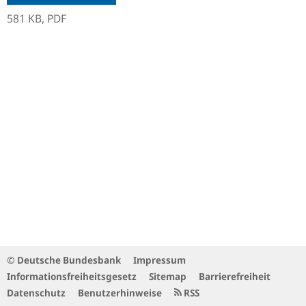
581 KB,
PDF
© Deutsche Bundesbank
Impressum
Informationsfreiheitsgesetz
Sitemap
Barrierefreiheit
Datenschutz
Benutzerhinweise
RSS