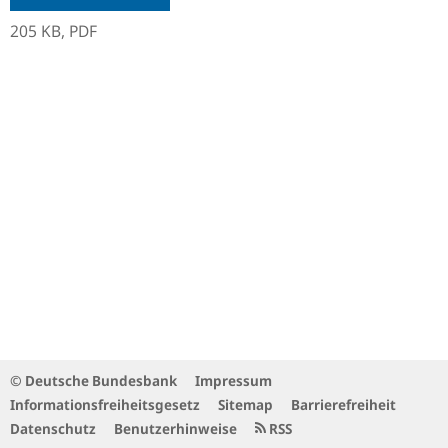
205 KB,
PDF
© Deutsche Bundesbank
Impressum
Informationsfreiheitsgesetz
Sitemap
Barrierefreiheit
Datenschutz
Benutzerhinweise
RSS