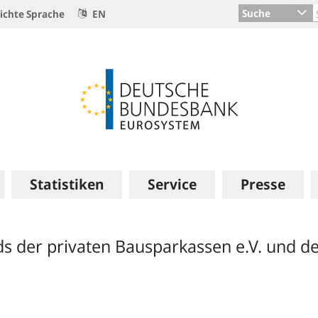
Suche
ichte Sprache
EN
Statistiken
Service
Presse
 der privaten Bausparkassen e.V. und de