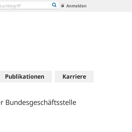
Anmelden
Publikationen
Karriere
r Bundesgeschäftsstelle