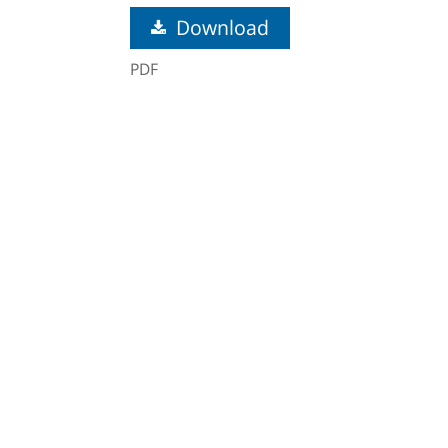
Download
PDF