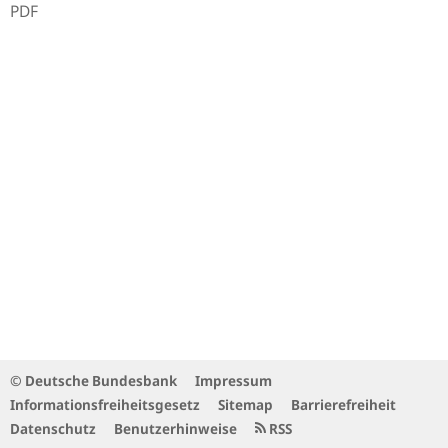
PDF
© Deutsche Bundesbank
Impressum
Informationsfreiheitsgesetz
Sitemap
Barrierefreiheit
Datenschutz
Benutzerhinweise
RSS