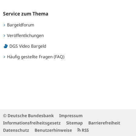
Service zum Thema
Bargeldforum
Veröffentlichungen
DGS Video Bargeld
Häufig gestellte Fragen (FAQ)
© Deutsche Bundesbank
Impressum
Informationsfreiheitsgesetz
Sitemap
Barrierefreiheit
Datenschutz
Benutzerhinweise
RSS