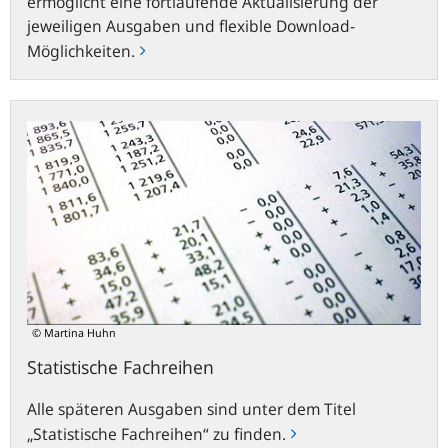
ermöglicht eine fortlaufende Aktualisierung der
jeweiligen Ausgaben und flexible Download-
Möglichkeiten.
Statistische
Fachreihen
© Martina Huhn
Statistische Fachreihen
Alle späteren Ausgaben sind unter dem Titel
„Statistische Fachreihen“ zu finden.