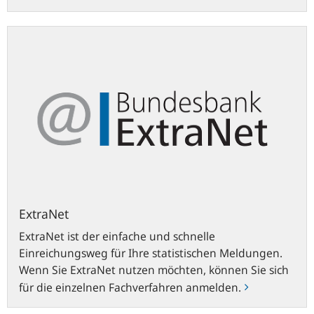
ExtraNet
ExtraNet
ExtraNet ist der einfache und schnelle
Einreichungsweg für Ihre statistischen Meldungen.
Wenn Sie ExtraNet nutzen möchten, können Sie sich
für die einzelnen Fachverfahren anmelden.