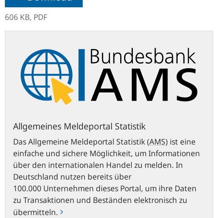
606 KB,
PDF
Allgemeines
Meldeportal
Statistik
Allgemeines Meldeportal Statistik
Das Allgemeine Meldeportal Statistik
(
AMS
)
ist eine
einfache und sichere Möglichkeit, um Informationen
über den internationalen Handel zu melden. In
Deutschland nutzen bereits über
100.000 Unternehmen dieses Portal, um ihre Daten
zu Transaktionen und Beständen elektronisch zu
übermitteln.