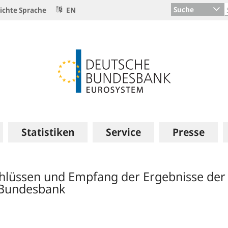
Suche
ichte Sprache
EN
Statistiken
Service
Presse
hlüssen und Empfang der Ergebnisse der 
 Bundesbank