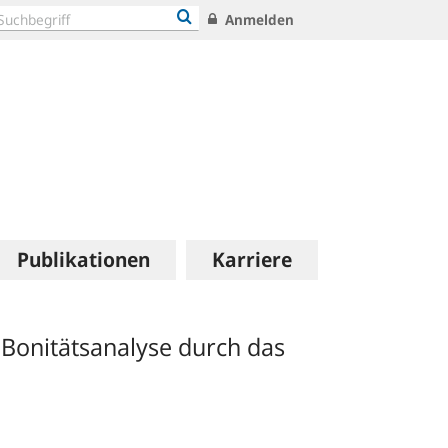
Anmelden
Publikationen
Karriere
Bonitätsanalyse durch das