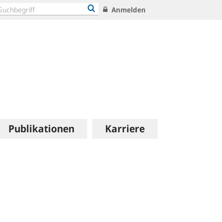
Anmelden
Publikationen
Karriere