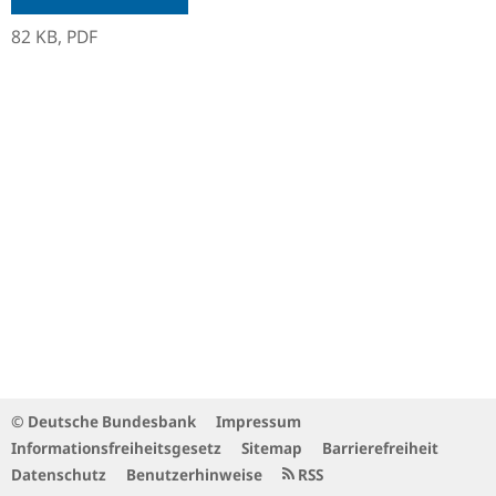
82 KB,
PDF
© Deutsche Bundesbank
Impressum
Informationsfreiheitsgesetz
Sitemap
Barrierefreiheit
Datenschutz
Benutzerhinweise
RSS