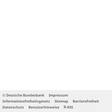
© Deutsche Bundesbank
Impressum
Informationsfreiheitsgesetz
Sitemap
Barrierefreiheit
Datenschutz
Benutzerhinweise
RSS