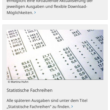
ermöglicht eine fortlaufende Aktualisierung der
jeweiligen Ausgaben und flexible Download-
Möglichkeiten.
Statistische
Fachreihen
© Martina Huhn
Statistische Fachreihen
Alle späteren Ausgaben sind unter dem Titel
„Statistische Fachreihen“ zu finden.