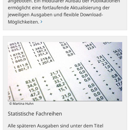
angeboten. Ein modularer Aufbau der Publikationen
ermöglicht eine fortlaufende Aktualisierung der
jeweiligen Ausgaben und flexible Download-
Möglichkeiten.
Statistische
Fachreihen
© Martina Huhn
Statistische Fachreihen
Alle späteren Ausgaben sind unter dem Titel