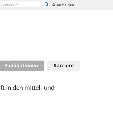
Anmelden
Publikationen
Karriere
ft in den mittel- und