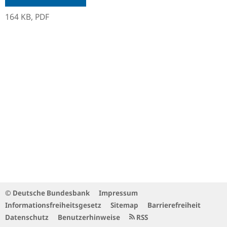
164 KB,
PDF
© Deutsche Bundesbank
Impressum
Informationsfreiheitsgesetz
Sitemap
Barrierefreiheit
Datenschutz
Benutzerhinweise
RSS