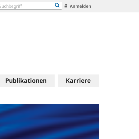
Anmelden
Publikationen
Karriere