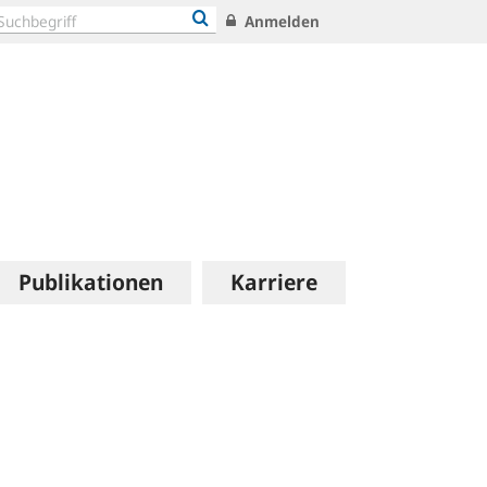
Anmelden
Publikationen
Karriere