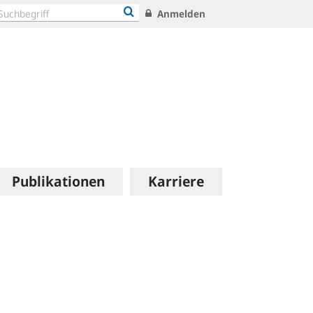
Anmelden
Publikationen
Karriere