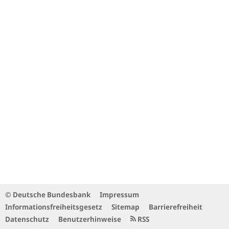
© Deutsche Bundesbank
Impressum
Informationsfreiheitsgesetz
Sitemap
Barrierefreiheit
Datenschutz
Benutzerhinweise
RSS