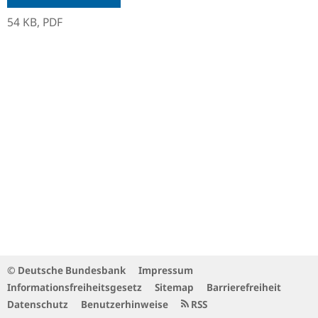
54 KB,
PDF
© Deutsche Bundesbank
Impressum
Informationsfreiheitsgesetz
Sitemap
Barrierefreiheit
Datenschutz
Benutzerhinweise
RSS